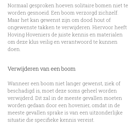
Normaal gesproken hoeven solitaire bomen niet te
worden gesnoeid. Een boom verzorgd zichzelf.
Maar het kan gewenst zijn om dood hout of
ongewenste takken te verwijderen. Hiervoor heeft
Hoving Hoveniers de juiste kennis en materialen
om deze klus veilig en verantwoord te kunnen
doen.
Verwijderen van een boom
Wanneer een boom niet langer gewenst, ziek of
beschadigd is, moet deze soms geheel worden
verwijderd. Dit zal in de meeste gevallen moeten
worden gedaan door een hovenier, omdat in de
meeste gevallen sprake is van een uitzonderlijke
situatie die specifieke kennis vereist.