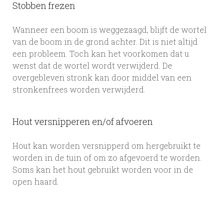
Stobben frezen
Wanneer een boom is weggezaagd, blijft de wortel
van de boom in de grond achter. Dit is niet altijd
een probleem. Toch kan het voorkomen dat u
wenst dat de wortel wordt verwijderd. De
overgebleven stronk kan door middel van een
stronkenfrees worden verwijderd.
Hout versnipperen en/of afvoeren
Hout kan worden versnipperd om hergebruikt te
worden in de tuin of om zo afgevoerd te worden.
Soms kan het hout gebruikt worden voor in de
open haard.