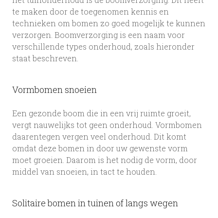
te maken door de toegenomen kennis en
technieken om bomen zo goed mogelijk te kunnen
verzorgen. Boomverzorging is een naam voor
verschillende types onderhoud, zoals hieronder
staat beschreven.
Vormbomen snoeien
Een gezonde boom die in een vrij ruimte groeit,
vergt nauwelijks tot geen onderhoud. Vormbomen
daarentegen vergen veel onderhoud. Dit komt
omdat deze bomen in door uw gewenste vorm
moet groeien. Daarom is het nodig de vorm, door
middel van snoeien, in tact te houden.
Solitaire bomen in tuinen of langs wegen